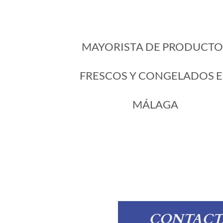
MAYORISTA DE PRODUCTO
FRESCOS Y CONGELADOS 
MÁLAGA
CONTACT