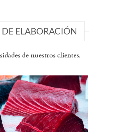
 DE ELABORACIÓN
idades de nuestros clientes.