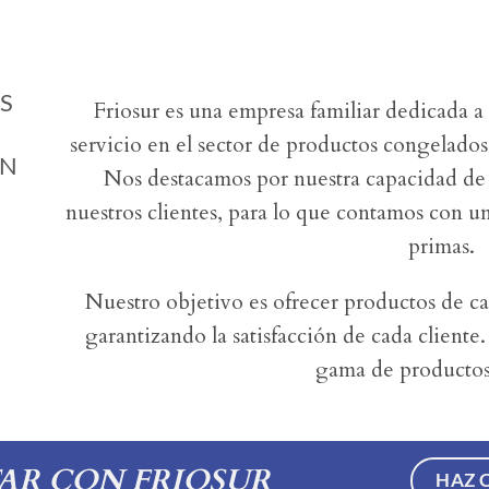
S
Friosur es una empresa familiar dedicada a
servicio en el sector de productos congelados 
EN
Nos destacamos por nuestra capacidad de 
nuestros clientes, para lo que contamos con u
primas.
Nuestro objetivo es ofrecer productos de ca
garantizando la satisfacción de cada cliente
gama de productos
AR CON FRIOSUR
HAZ 