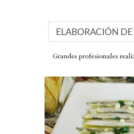
ELABORACIÓN DE
Grandes profesionales reali