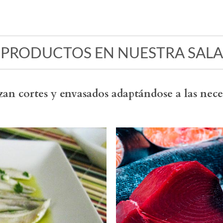
 PRODUCTOS EN NUESTRA SALA
zan cortes y envasados adaptándose a las neces