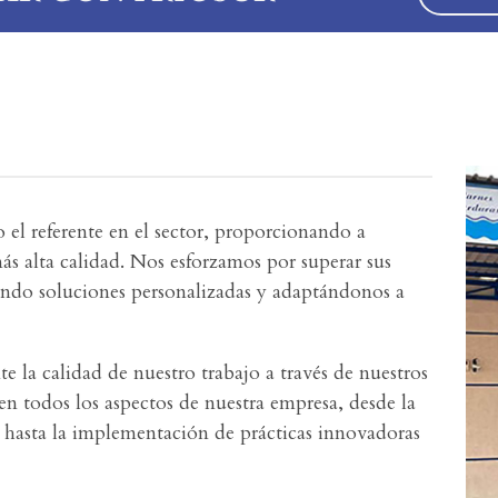
 el referente en el sector, proporcionando a
más alta calidad. Nos esforzamos por superar sus
dando soluciones personalizadas y adaptándonos a
e la calidad de nuestro trabajo a través de nuestros
en todos los aspectos de nuestra empresa, desde la
s hasta la implementación de prácticas innovadoras