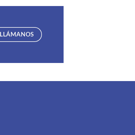
LLÁMANOS