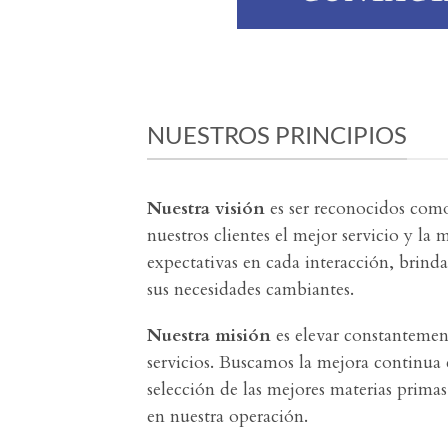
NUESTROS PRINCIPIOS
Nuestra visión
es ser reconocidos como
nuestros clientes el mejor servicio y la 
expectativas en cada interacción, brin
sus necesidades cambiantes.
Nuestra misión
es elevar constantement
servicios. Buscamos la mejora continua 
selección de las mejores materias prima
en nuestra operación.