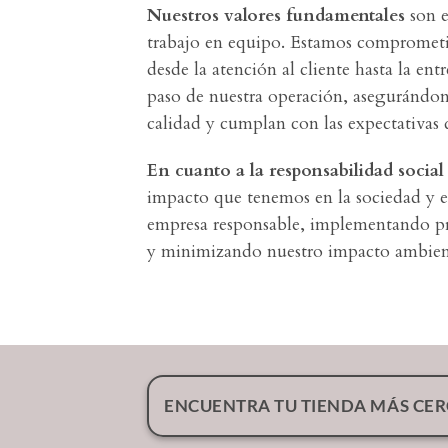
Nuestros valores fundamentales
son e
trabajo en equipo. Estamos comprometi
desde la atención al cliente hasta la en
paso de nuestra operación, asegurándon
calidad y cumplan con las expectativas d
En cuanto a la responsabilidad social
impacto que tenemos en la sociedad y 
empresa responsable, implementando prá
y minimizando nuestro impacto ambien
ENCUENTRA TU TIENDA MÁS CE