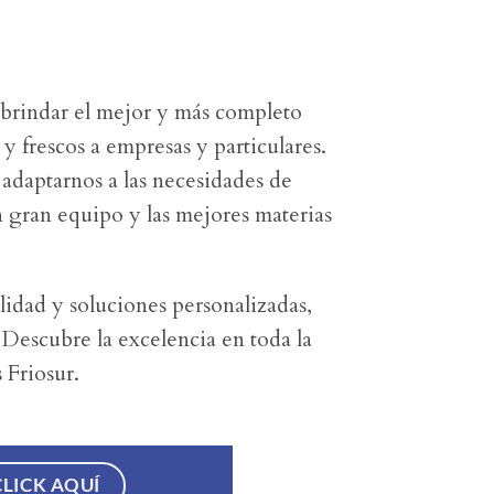
 brindar el mejor y más completo
y frescos a empresas y particulares.
adaptarnos a las necesidades de
n gran equipo y las mejores materias
lidad y soluciones personalizadas,
. Descubre la excelencia en toda la
 Friosur.
CLICK AQUÍ