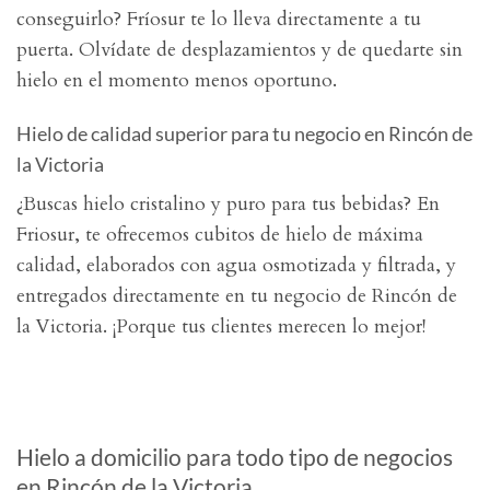
conseguirlo? Fríosur te lo lleva directamente a tu
puerta. Olvídate de desplazamientos y de quedarte sin
hielo en el momento menos oportuno.
Hielo de calidad superior para tu negocio en Rincón de
la Victoria
¿Buscas hielo cristalino y puro para tus bebidas? En
Friosur, te ofrecemos cubitos de hielo de máxima
calidad, elaborados con agua osmotizada y filtrada, y
entregados directamente en tu negocio de Rincón de
la Victoria. ¡Porque tus clientes merecen lo mejor!
Hielo a domicilio para todo tipo de negocios
en Rincón de la Victoria