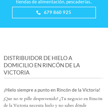
tiendas de alimentación, pescaderías..
679 860 925
DISTRIBUIDOR DE HIELO A
DOMICILIO EN RINCÓN DE LA
VICTORIA
¡Hielo siempre a punto en Rincón de la Victoria!
¡Que no te pille desprevenido! ¿Tu negocio en Rincón
de la Victoria necesita hielo y no sabes dónde