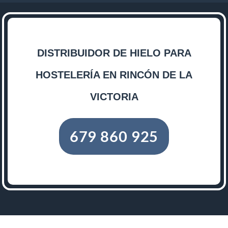
DISTRIBUIDOR DE HIELO PARA
HOSTELERÍA EN RINCÓN DE LA
VICTORIA
679 860 925