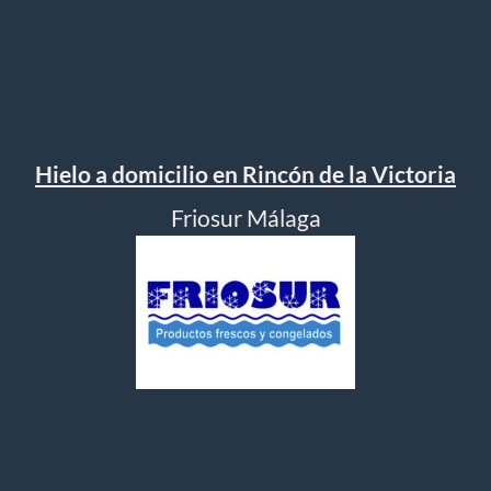
Hielo a domicilio en Rincón de la Victoria
Friosur Málaga