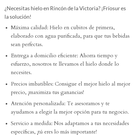
¿Necesitas hielo en Rincón de la Victoria? ¡Fríosur es
la solución!
Máxima calidad: Hielo en cubitos de primera,
elaborado con agua purificada, para que tus bebidas
sean perfectas.
Entrega a domicilio eficiente: Ahorra tiempo y
esfuerzo, nosotros te llevamos el hielo donde lo
necesites.
Precios imbatibles: Consigue el mejor hielo al mejor
precio, ¡maximiza tus ganancias!
Atención personalizada: Te asesoramos y te
ayudamos a elegir la mejor opción para tu negocio.
Servicio a medida: Nos adaptamos a tus necesidades
específicas, ¡tú eres lo más importante!