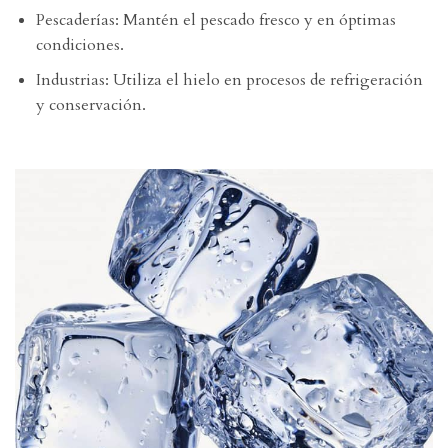
Pescaderías: Mantén el pescado fresco y en óptimas
condiciones.
Industrias: Utiliza el hielo en procesos de refrigeración
y conservación.