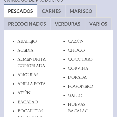
PESCADOS
CARNES
MARISCO
PRECOCINADOS
VERDURAS
VARIOS
ABADEJO
CAZÓN
ACEDIA
CHOCO
ALMENDRITA
COCOTXAS
CONGELADA
CORVINA
ANGULAS
DORADA
ANILLA POTA
FOGONERO
ATÚN
GALLO
BACALAO
HUEVAS
BOCADITOS
BACALAO