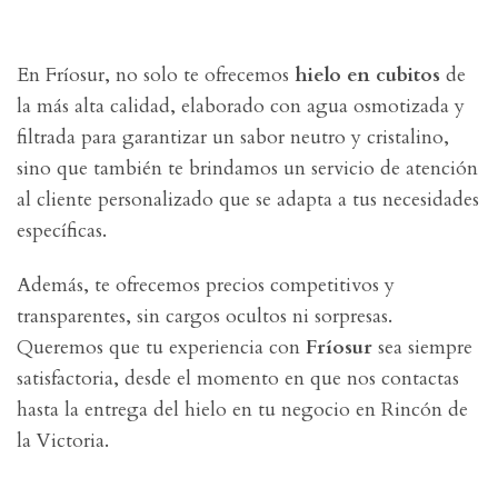
En Fríosur, no solo te ofrecemos
hielo en cubitos
de
la más alta calidad, elaborado con agua osmotizada y
filtrada para garantizar un sabor neutro y cristalino,
sino que también te brindamos un servicio de atención
al cliente personalizado que se adapta a tus necesidades
específicas.
Además, te ofrecemos precios competitivos y
transparentes, sin cargos ocultos ni sorpresas.
Queremos que tu experiencia con
Fríosur
sea siempre
satisfactoria, desde el momento en que nos contactas
hasta la entrega del hielo en tu negocio en Rincón de
la Victoria.