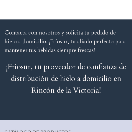
Contacta con nosotros y solicita tu pedido de
hielo a domicilio. ¡Fríosur, tu aliado perfecto para
mantener tus bebidas siempre frescas!
¡Friosur, tu proveedor de confianza de
distribución de hielo a domicilio en
Rincón de la Victoria!
CATÁLOGO DE PRODUCTOS