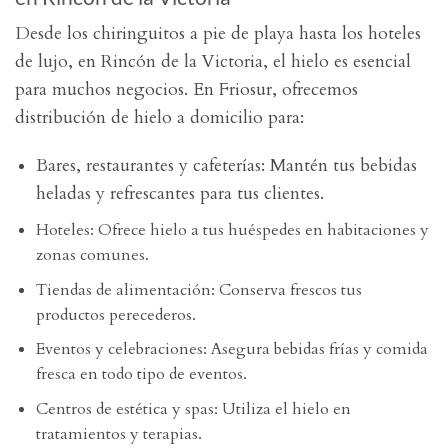
Desde los chiringuitos a pie de playa hasta los hoteles
de lujo, en Rincón de la Victoria, el hielo es esencial
para muchos negocios. En Friosur, ofrecemos
distribución de hielo a domicilio para:
Bares, restaurantes y cafeterías: Mantén tus bebidas
heladas y refrescantes para tus clientes.
Hoteles: Ofrece hielo a tus huéspedes en habitaciones y
zonas comunes.
Tiendas de alimentación: Conserva frescos tus
productos perecederos.
Eventos y celebraciones: Asegura bebidas frías y comida
fresca en todo tipo de eventos.
Centros de estética y spas: Utiliza el hielo en
tratamientos y terapias.