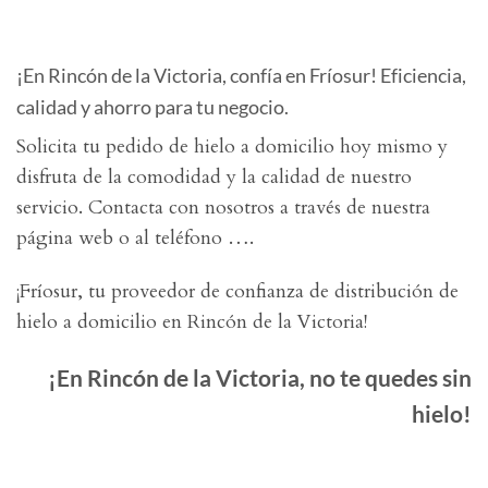
¡En Rincón de la Victoria, confía en Fríosur! Eficiencia,
calidad y ahorro para tu negocio.
Solicita tu pedido de hielo a domicilio hoy mismo y
disfruta de la comodidad y la calidad de nuestro
servicio. Contacta con nosotros a través de nuestra
página web o al teléfono ….
¡Fríosur, tu proveedor de confianza de distribución de
hielo a domicilio en Rincón de la Victoria!
¡En Rincón de la Victoria, no te quedes sin
hielo!