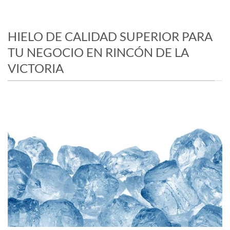
HIELO DE CALIDAD SUPERIOR PARA
TU NEGOCIO EN RINCÓN DE LA
VICTORIA