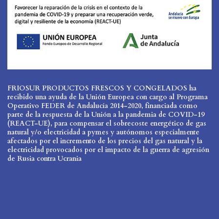
FRIOSUR PRODUCTOS FRESCOS Y CONGELADOS ha
recibido una ayuda de la Unión Europea con cargo al Programa
Operativo FEDER de Andalucía 2014-2020, financiada como
parte de la respuesta de la Unión a la pandemia de COVID-19
(REACT-UE), para compensar el sobrecoste energético de gas
natural y/o electricidad a pymes y autónomos especialmente
afectados por el incremento de los precios del gas natural y la
electricidad provocados por el impacto de la guerra de agresión
de Rusia contra Ucrania