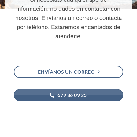
información, no dudes en contactar con
nosotros. Envíanos un correo o contacta
por teléfono. Estaremos encantados de
atenderte.
ENVÍANOS UN CORREO
679 86 09 25