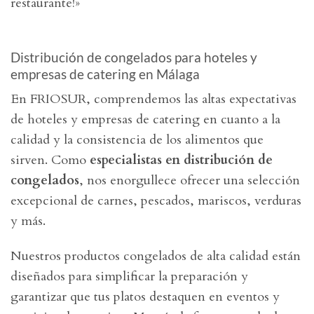
restaurante!»
Distribución de congelados para hoteles y
empresas de catering en Málaga
En FRIOSUR, comprendemos las altas expectativas
de hoteles y empresas de catering en cuanto a la
calidad y la consistencia de los alimentos que
sirven. Como
especialistas en distribución de
congelados
, nos enorgullece ofrecer una selección
excepcional de carnes, pescados, mariscos, verduras
y más.
Nuestros productos congelados de alta calidad están
diseñados para simplificar la preparación y
garantizar que tus platos destaquen en eventos y