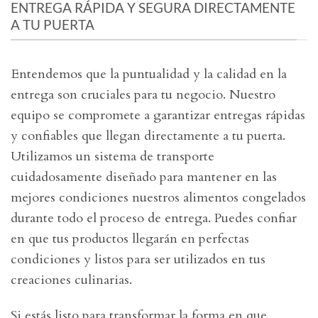
ENTREGA RÁPIDA Y SEGURA DIRECTAMENTE
A TU PUERTA
Entendemos que la puntualidad y la calidad en la
entrega son cruciales para tu negocio. Nuestro
equipo se compromete a garantizar entregas rápidas
y confiables que llegan directamente a tu puerta.
Utilizamos un sistema de transporte
cuidadosamente diseñado para mantener en las
mejores condiciones nuestros alimentos congelados
durante todo el proceso de entrega. Puedes confiar
en que tus productos llegarán en perfectas
condiciones y listos para ser utilizados en tus
creaciones culinarias.
Si estás listo para transformar la forma en que