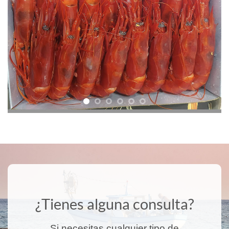
¿Tienes alguna consulta?
Si necesitas cualquier tipo de