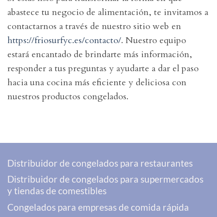
abastece tu negocio de alimentación, te invitamos a
contactarnos a través de nuestro sitio web en
https://friosurfyc.es/contacto/
. Nuestro equipo
estará encantado de brindarte más información,
responder a tus preguntas y ayudarte a dar el paso
hacia una cocina más eficiente y deliciosa con
nuestros productos congelados.
Distribuidor de congelados para restaurantes
Distribuidor de congelados para supermercados
y tiendas de comestibles
Congelados para empresas de comida rápida