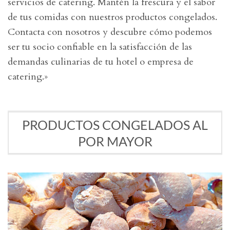
servicios de catering. Mantén la frescura y el sabor
de tus comidas con nuestros productos congelados.
Contacta con nosotros y descubre cómo podemos
ser tu socio confiable en la satisfacción de las
demandas culinarias de tu hotel o empresa de
catering.»
PRODUCTOS CONGELADOS AL
POR MAYOR