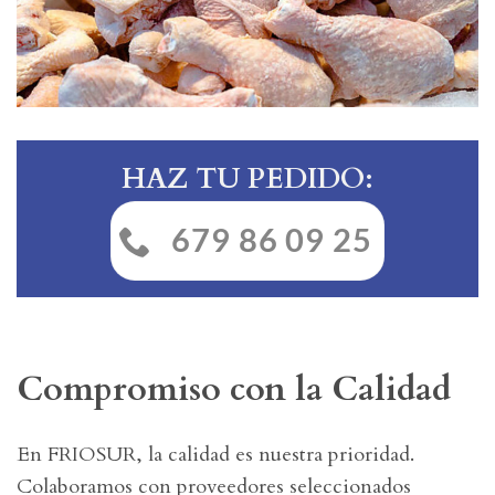
HAZ TU PEDIDO:
679 86 09 25
Compromiso con la Calidad
En FRIOSUR, la calidad es nuestra prioridad.
Colaboramos con proveedores seleccionados