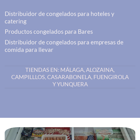
Distribuidor de congelados para hoteles y
catering
Productos congelados para Bares
Distribuidor de congelados para empresas de
comida para llevar
TIENDAS EN: MÁLAGA, ALOZAINA,
CAMPILLLOS, CASARABONELA, FUENGIROLA
Y YUNQUERA