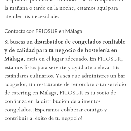
la mañana o tarde en la noche, estamos aquí para
atender tus necesidades.
Contacta con FRIOSUR en Málaga
Si buscas un
distribuidor de congelados confiable
y de calidad para tu negocio de hostelería en
Málaga
, estás en el lugar adecuado. En FRIOSUR,
estamos listos para servirte y ayudarte a elevar tus
estándares culinarios. Ya sea que administres un bar
acogedor, un restaurante de renombre o un servicio
de catering en Málaga, FRIOSUR es tu socio de
confianza en la distribución de alimentos
congelados. ¡Esperamos colaborar contigo y
contribuir al éxito de tu negocio!