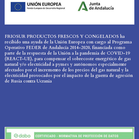
FRIOSUR PRODUCTOS FRESCOS Y CONGELADOS ha
recibido una ayuda de la Unión Europea con cargo al Programa
Operativo FEDER de Andalucía 2014-2020, financiada como
parte de la respuesta de la Unión a la pandemia de COVID-19
(REACT-UE), para compensar el sobrecoste energético de gas
natural y/o electricidad a pymes y autónomos especialmente
afectados por el incremento de los precios del gas natural y la
electricidad provocados por el impacto de la guerra de agresión
de Rusia contra Ucrania