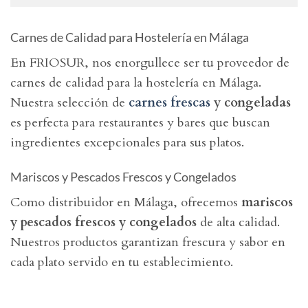
Carnes de Calidad para Hostelería en Málaga
En FRIOSUR, nos enorgullece ser tu proveedor de
carnes de calidad para la hostelería en Málaga.
Nuestra selección de
carnes frescas
y congeladas
es perfecta para restaurantes y bares que buscan
ingredientes excepcionales para sus platos.
Mariscos y Pescados Frescos y Congelados
Como distribuidor en Málaga, ofrecemos
mariscos
y pescados frescos y congelados
de alta calidad.
Nuestros productos garantizan frescura y sabor en
cada plato servido en tu establecimiento.