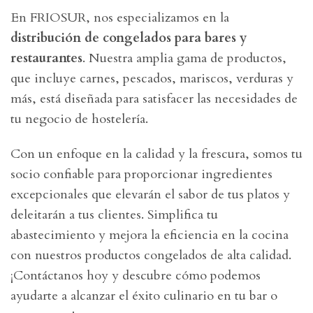
En FRIOSUR, nos especializamos en la
distribución de congelados para bares y
restaurantes
. Nuestra amplia gama de productos,
que incluye carnes, pescados, mariscos, verduras y
más, está diseñada para satisfacer las necesidades de
tu negocio de hostelería.
Con un enfoque en la calidad y la frescura, somos tu
socio confiable para proporcionar ingredientes
excepcionales que elevarán el sabor de tus platos y
deleitarán a tus clientes. Simplifica tu
abastecimiento y mejora la eficiencia en la cocina
con nuestros productos congelados de alta calidad.
¡Contáctanos hoy y descubre cómo podemos
ayudarte a alcanzar el éxito culinario en tu bar o