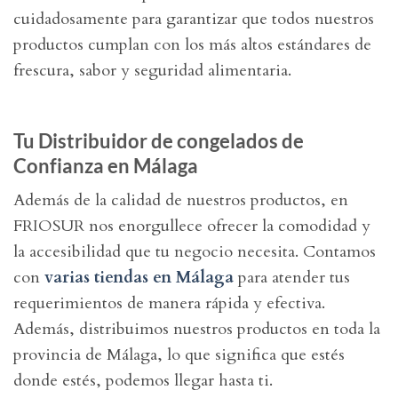
cuidadosamente para garantizar que todos nuestros
productos cumplan con los más altos estándares de
frescura, sabor y seguridad alimentaria.
Tu Distribuidor de congelados de
Confianza en Málaga
Además de la calidad de nuestros productos, en
FRIOSUR nos enorgullece ofrecer la
comodidad y
la accesibilidad que tu negocio necesita. Contamos
con
varias tiendas en Málaga
para atender tus
requerimientos de manera rápida y efectiva.
Además, distribuimos nuestros productos en toda la
provincia de Málaga, lo que significa que estés
donde estés, podemos llegar hasta ti.