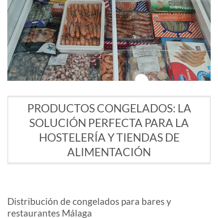
PRODUCTOS CONGELADOS: LA
SOLUCIÓN PERFECTA PARA LA
HOSTELERÍA Y TIENDAS DE
ALIMENTACIÓN
Distribución de congelados para bares y
restaurantes Málaga