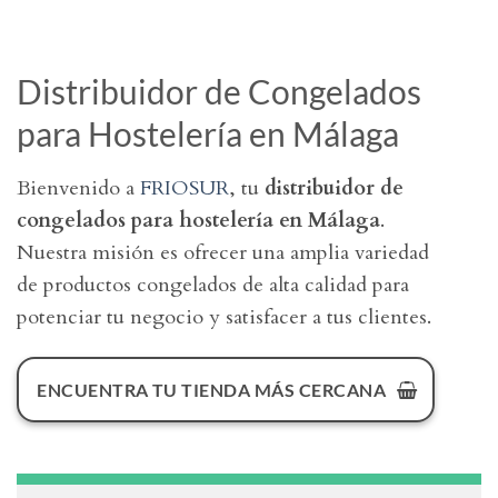
Distribuidor de Congelados
para Hostelería en Málaga
Bienvenido a
FRIOSUR
, tu
distribuidor de
congelados para hostelería en Málaga
.
Nuestra misión es ofrecer una amplia variedad
de productos congelados de alta calidad para
potenciar tu negocio y satisfacer a tus clientes.
ENCUENTRA TU TIENDA MÁS CERCANA