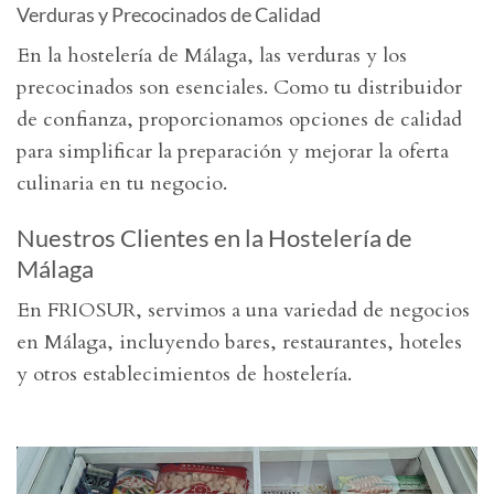
Verduras y Precocinados de Calidad
En la hostelería de Málaga, las verduras y los
precocinados son esenciales. Como tu distribuidor
de confianza, proporcionamos opciones de calidad
para simplificar la preparación y mejorar la oferta
culinaria en tu negocio.
Nuestros Clientes en la Hostelería de
Málaga
En FRIOSUR, servimos a una variedad de negocios
en Málaga, incluyendo bares, restaurantes, hoteles
y otros establecimientos de hostelería.