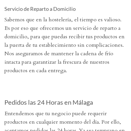
Servicio de Reparto a Domicilio
Sabemos que en la hostelería, el tiempo es valioso.
Es por eso que ofrecemos un servicio de reparto a
domicilio, para que puedas recibir tus productos en
la puerta de tu establecimiento sin complicaciones.
Nos aseguramos de mantener la cadena de frío
intacta para garantizar la frescura de nuestros
productos en cada entrega.
Pedidos las 24 Horas en Málaga
Entendemos que tu negocio puede requerir
productos en cualquier momento del día. Por ello,
aceptamos pedidos las 24 horas. Ya sea temprano en