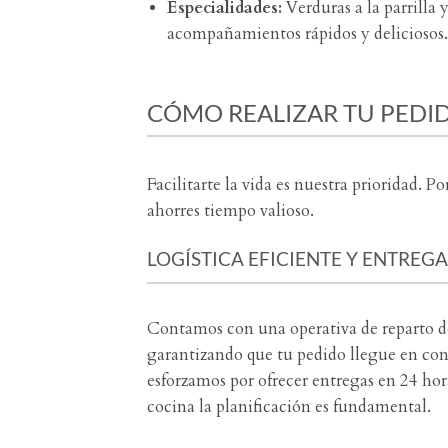
Especialidades:
Verduras a la parrilla y
acompañamientos rápidos y deliciosos.
CÓMO REALIZAR TU PEDI
Facilitarte la vida es nuestra prioridad. Po
ahorres tiempo valioso.
LOGÍSTICA EFICIENTE Y ENTREG
Contamos con una operativa de reparto de
garantizando que tu pedido llegue en co
esforzamos por ofrecer entregas en 24 hor
cocina la planificación es fundamental.