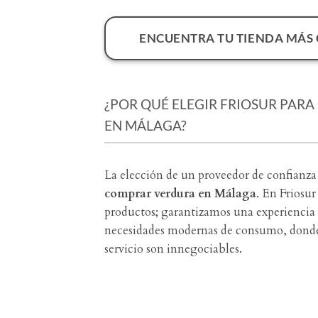
ENCUENTRA TU TIENDA MÁS
¿POR QUÉ ELEGIR FRIOSUR PAR
EN MÁLAGA?
La elección de un proveedor de confianza
comprar verdura en Málaga
. En Friosu
productos; garantizamos una experiencia 
necesidades modernas de consumo, donde l
servicio son innegociables.