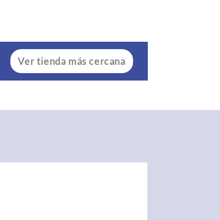
Ver tienda más cercana