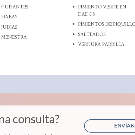
GUISANTES
PIMIENTO VERDE EN
DADOS
HABAS
PIMIENTOS DE PIQUILL
JUDIAS
SALTEADOS
MENESTRA
VERDURA PARRILLA
na consulta?
ENVÍAN