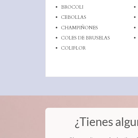
BROCOLI
CEBOLLAS
CHAMPIÑONES
COLES DE BRUSELAS
COLIFLOR
¿Tienes algu