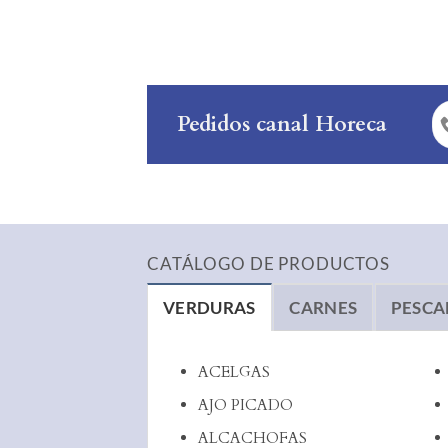
Pedidos canal Horeca
CATÁLOGO DE PRODUCTOS
VERDURAS
CARNES
PESC
ACELGAS
AJO PICADO
ALCACHOFAS