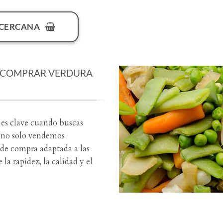
 CERCANA
A COMPRAR VERDURA
 es clave cuando buscas
r no solo vendemos
de compra adaptada a las
a rapidez, la calidad y el